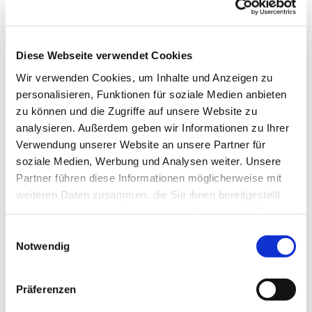
Diese Webseite verwendet Cookies
Wir verwenden Cookies, um Inhalte und Anzeigen zu
personalisieren, Funktionen für soziale Medien anbieten
zu können und die Zugriffe auf unsere Website zu
analysieren. Außerdem geben wir Informationen zu Ihrer
Verwendung unserer Website an unsere Partner für
soziale Medien, Werbung und Analysen weiter. Unsere
Partner führen diese Informationen möglicherweise mit
weiteren Daten zusammen, die Sie ihnen bereitgestellt
haben oder die sie im Rahmen Ihrer Nutzung der Dienste
gesammelt haben.
Einwilligungsauswahl
Notwendig
Dies könnte Sie auch interessieren
Präferenzen