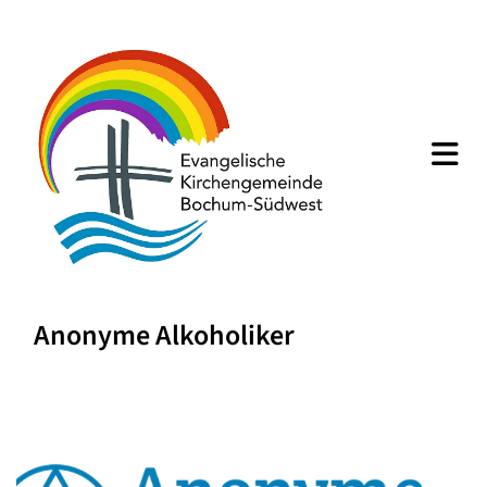
Anonyme Alkoholiker