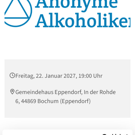
Freitag, 22. Januar 2027, 19:00 Uhr
Gemeindehaus Eppendorf, In der Rohde
6, 44869 Bochum (Eppendorf)