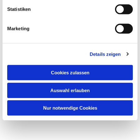
Statistiken
Marketing
Details zeigen
Cookies zulassen
Auswahl erlauben
Nur notwendige Cookies