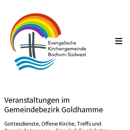
Veranstaltungen im
Gemeindebezirk Goldhamme
Gottesdienste, Offene Kirche, Treffs und