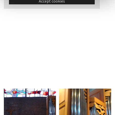
Accept cookies