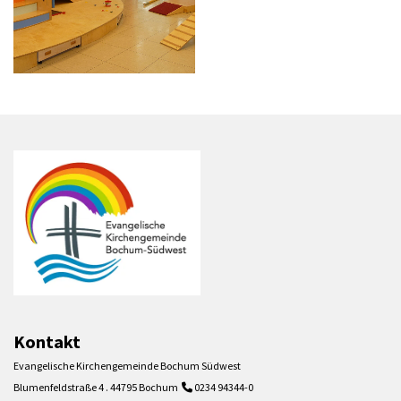
Kontakt
Evangelische Kirchengemeinde Bochum Südwest
Blumenfeldstraße 4 . 44795 Bochum
0234 94344-0
