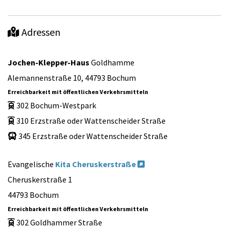
Adressen

Jochen-Klepper-Haus
Goldhamme
Alemannenstraße 10, 44793 Bochum
Erreichbarkeit mit öffentlichen Verkehrsmitteln
302 Bochum-Westpark

310 Erzstraße oder Wattenscheider Straße

345 Erzstraße oder Wattenscheider Straße

Evangelische
Kita Cheruskerstraße

Cheruskerstraße 1
44793 Bochum
Erreichbarkeit mit öffentlichen Verkehrsmitteln
302 Goldhammer Straße
