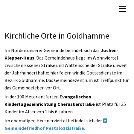
Kirchliche Orte in Goldhamme
Im Norden unserer Gemeinde befindet sich das
Jochen-
Klepper-Haus
. Das Gemeindehaus liegt im Wohnviertel
zwischen Essener Straße und Wattenscheider Straße unweit
der Jahrhunderthalle; hier feiern wir die Gottesdienste im
Bezirk Goldhamme. Das Gemeindezentrum ist Treffpunkt für
das Gemeindeleben vor Ort.
In der 100 Meter entferten
Evangelischen
Kindertageseinrichtung Cheruskerstraße
ist Platz für 35
Kinder im Alter von 1 bis 6 Jahren.
Im ehemaligen Heusnerviertel befindet sich der

Gemeindefriedhof Pestalozzistraße.