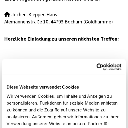
Jochen-Klepper-Haus

Alemannenstraße 10, 44793 Bochum (Goldhamme)
Herzliche Einladung zu unseren nächsten Treffen:
Diese Webseite verwendet Cookies
Wir verwenden Cookies, um Inhalte und Anzeigen zu
personalisieren, Funktionen für soziale Medien anbieten
zu können und die Zugriffe auf unsere Website zu
analysieren. Außerdem geben wir Informationen zu Ihrer
Verwendung unserer Website an unsere Partner für