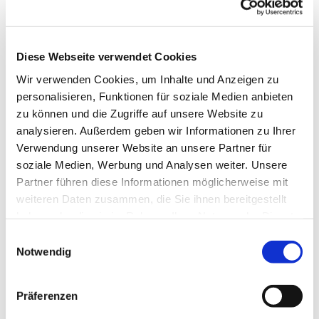
Diese Webseite verwendet Cookies
Wir verwenden Cookies, um Inhalte und Anzeigen zu
personalisieren, Funktionen für soziale Medien anbieten
zu können und die Zugriffe auf unsere Website zu
analysieren. Außerdem geben wir Informationen zu Ihrer
Verwendung unserer Website an unsere Partner für
soziale Medien, Werbung und Analysen weiter. Unsere
Partner führen diese Informationen möglicherweise mit
weiteren Daten zusammen, die Sie ihnen bereitgestellt
haben oder die sie im Rahmen Ihrer Nutzung der Dienste
gesammelt haben.
Einwilligungsauswahl
Notwendig
Dies könnte Sie auch interessieren
Präferenzen