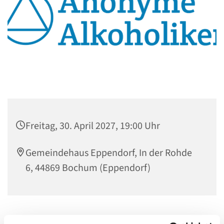
Freitag, 30. April 2027, 19:00 Uhr
Gemeindehaus Eppendorf, In der Rohde
6, 44869 Bochum (Eppendorf)