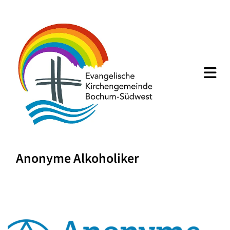
Anonyme Alkoholiker