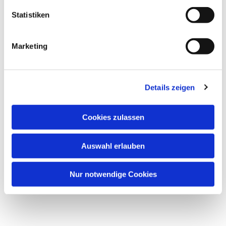
Statistiken
Marketing
Details zeigen
Cookies zulassen
Auswahl erlauben
Nur notwendige Cookies