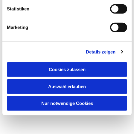
Statistiken
Marketing
Details zeigen
Cookies zulassen
Auswahl erlauben
Nur notwendige Cookies