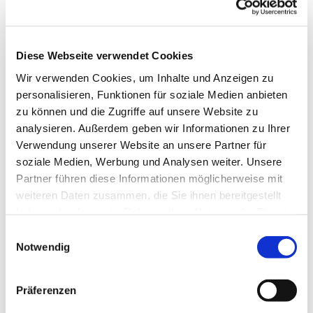
Diese Webseite verwendet Cookies
Wir verwenden Cookies, um Inhalte und Anzeigen zu
personalisieren, Funktionen für soziale Medien anbieten
zu können und die Zugriffe auf unsere Website zu
analysieren. Außerdem geben wir Informationen zu Ihrer
Verwendung unserer Website an unsere Partner für
soziale Medien, Werbung und Analysen weiter. Unsere
Partner führen diese Informationen möglicherweise mit
weiteren Daten zusammen, die Sie ihnen bereitgestellt
haben oder die sie im Rahmen Ihrer Nutzung der Dienste
gesammelt haben.
Einwilligungsauswahl
Notwendig
Dies könnte Sie auch interessieren
Präferenzen