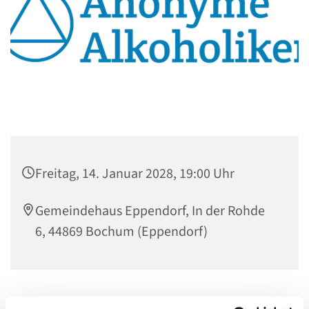
Freitag, 14. Januar 2028, 19:00 Uhr
Gemeindehaus Eppendorf, In der Rohde
6, 44869 Bochum (Eppendorf)