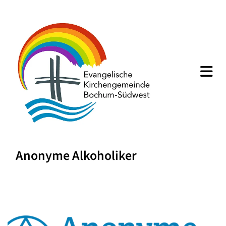
Anonyme Alkoholiker