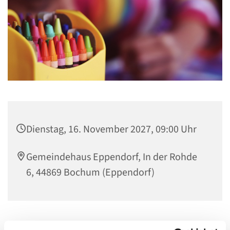
Dienstag, 16. November 2027, 09:00 Uhr
Gemeindehaus Eppendorf, In der Rohde
6, 44869 Bochum (Eppendorf)