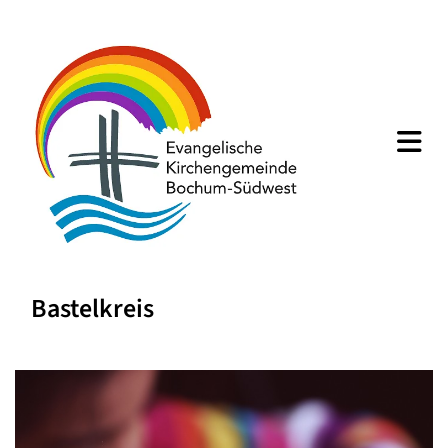
Bastelkreis