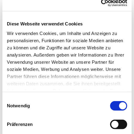
Diese Webseite verwendet Cookies
Wir verwenden Cookies, um Inhalte und Anzeigen zu
personalisieren, Funktionen für soziale Medien anbieten
zu können und die Zugriffe auf unsere Website zu
analysieren. Außerdem geben wir Informationen zu Ihrer
Verwendung unserer Website an unsere Partner für
soziale Medien, Werbung und Analysen weiter. Unsere
Partner führen diese Informationen möglicherweise mit
weiteren Daten zusammen, die Sie ihnen bereitgestellt
haben oder die sie im Rahmen Ihrer Nutzung der Dienste
gesammelt haben.
Einwilligungsauswahl
Notwendig
Dies könnte Sie auch interessieren
Präferenzen