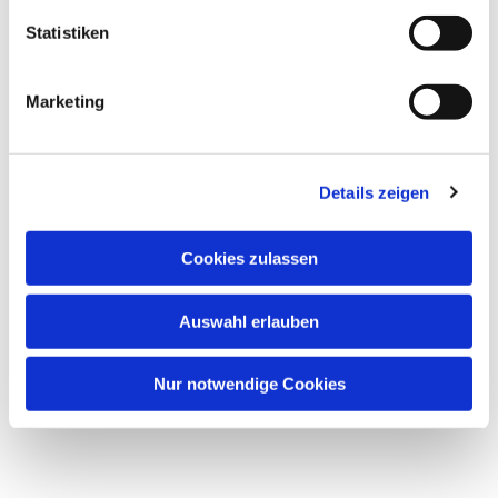
Statistiken
Marketing
Details zeigen
Cookies zulassen
Auswahl erlauben
Nur notwendige Cookies