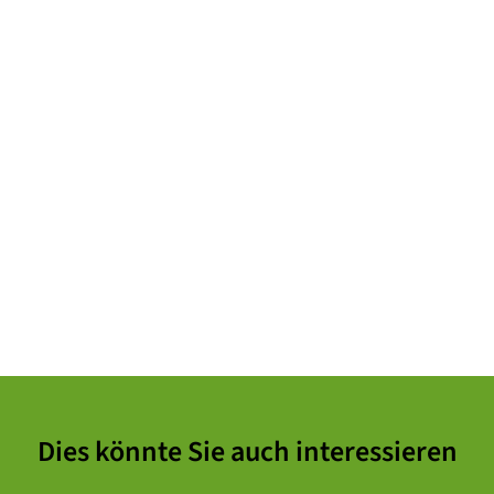
Dies könnte Sie auch interessieren