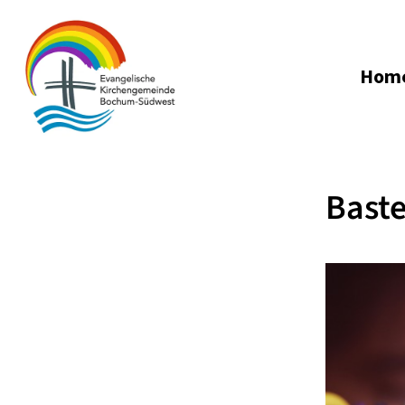
Hom
Baste