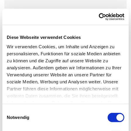
Diese Webseite verwendet Cookies
Wir verwenden Cookies, um Inhalte und Anzeigen zu
personalisieren, Funktionen für soziale Medien anbieten
zu können und die Zugriffe auf unsere Website zu
analysieren. Außerdem geben wir Informationen zu Ihrer
Verwendung unserer Website an unsere Partner für
soziale Medien, Werbung und Analysen weiter. Unsere
Partner führen diese Informationen möglicherweise mit
weiteren Daten zusammen, die Sie ihnen bereitgestellt
haben oder die sie im Rahmen Ihrer Nutzung der Dienste
gesammelt haben.
Einwilligungsauswahl
Notwendig