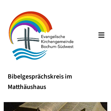
Bibelgesprächskreis im
Matthäushaus