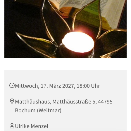
Mittwoch, 17. März 2027, 18:00 Uhr
Matthäushaus, Matthäusstraße 5, 44795
Bochum (Weitmar)
Ulrike Menzel