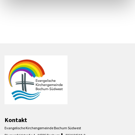
Kontakt
Evangelische Kirchengemeinde Bochum Südwest