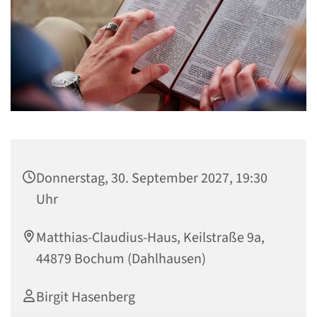
Donnerstag, 30. September 2027, 19:30
Uhr
Matthias-Claudius-Haus, Keilstraße 9a,
44879 Bochum (Dahlhausen)
Birgit Hasenberg