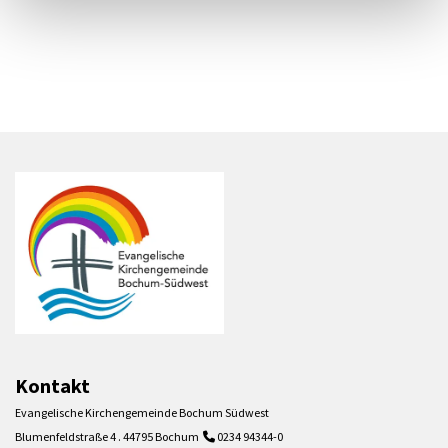
Kontakt
Evangelische Kirchengemeinde Bochum Südwest
Blumenfeldstraße 4 . 44795 Bochum
0234 94344-0
