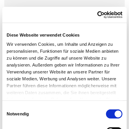
Diese Webseite verwendet Cookies
Wir verwenden Cookies, um Inhalte und Anzeigen zu
personalisieren, Funktionen für soziale Medien anbieten
zu können und die Zugriffe auf unsere Website zu
analysieren. Außerdem geben wir Informationen zu Ihrer
Verwendung unserer Website an unsere Partner für
soziale Medien, Werbung und Analysen weiter. Unsere
Partner führen diese Informationen möglicherweise mit
weiteren Daten zusammen, die Sie ihnen bereitgestellt
haben oder die sie im Rahmen Ihrer Nutzung der Dienste
gesammelt haben.
Einwilligungsauswahl
Notwendig