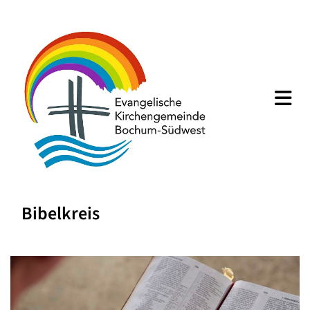
Bibelkreis