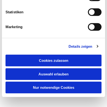
Statistiken
Marketing
Details zeigen
Cookies zulassen
Auswahl erlauben
Nur notwendige Cookies