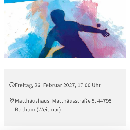
Freitag, 26. Februar 2027, 17:00 Uhr
Matthäushaus, Matthäusstraße 5, 44795
Bochum (Weitmar)