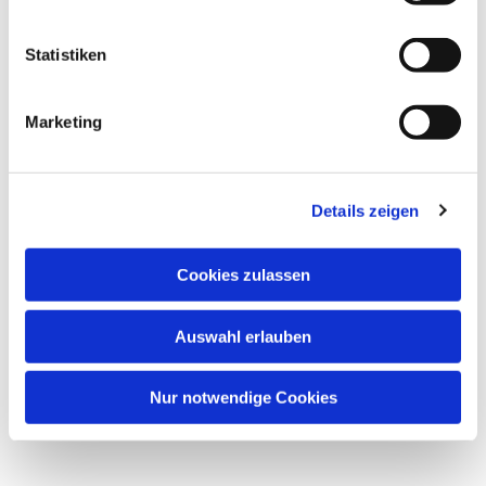
Statistiken
Marketing
Details zeigen
Cookies zulassen
Auswahl erlauben
Nur notwendige Cookies