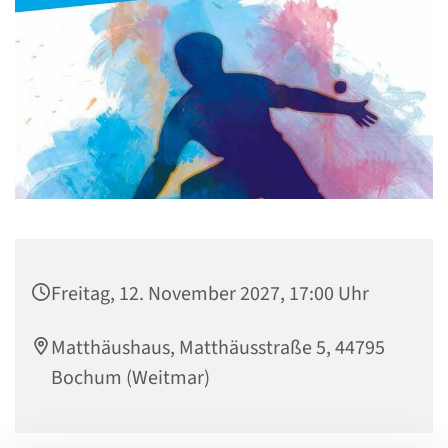
Freitag, 12. November 2027, 17:00 Uhr
Matthäushaus, Matthäusstraße 5, 44795
Bochum (Weitmar)