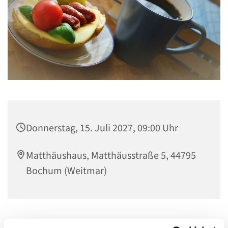
Donnerstag, 15. Juli 2027, 09:00 Uhr
Matthäushaus, Matthäusstraße 5, 44795
Bochum (Weitmar)