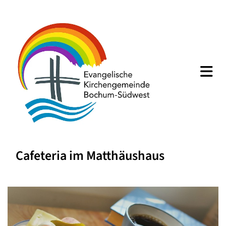
Cafeteria im Matthäushaus