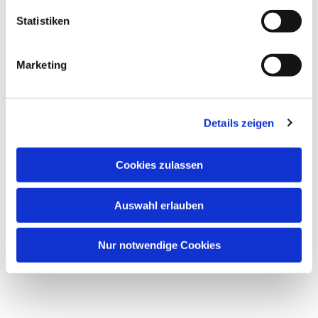
Statistiken
Marketing
Details zeigen
Cookies zulassen
Auswahl erlauben
Nur notwendige Cookies