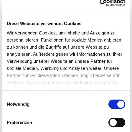
Diese Webseite verwendet Cookies
Wir verwenden Cookies, um Inhalte und Anzeigen zu
personalisieren, Funktionen für soziale Medien anbieten
zu können und die Zugriffe auf unsere Website zu
analysieren. Außerdem geben wir Informationen zu Ihrer
Verwendung unserer Website an unsere Partner für
soziale Medien, Werbung und Analysen weiter. Unsere
Partner führen diese Informationen möglicherweise mit
weiteren Daten zusammen, die Sie ihnen bereitgestellt
haben oder die sie im Rahmen Ihrer Nutzung der Dienste
gesammelt haben.
Einwilligungsauswahl
Notwendig
Dies könnte Sie auch interessieren
Präferenzen