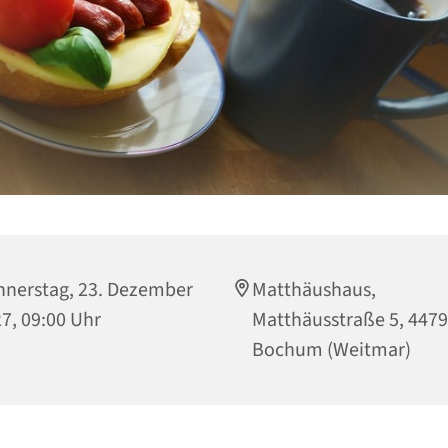
nerstag, 23. Dezember
Matthäushaus,
7, 09:00 Uhr
Matthäusstraße 5, 447
Bochum (Weitmar)