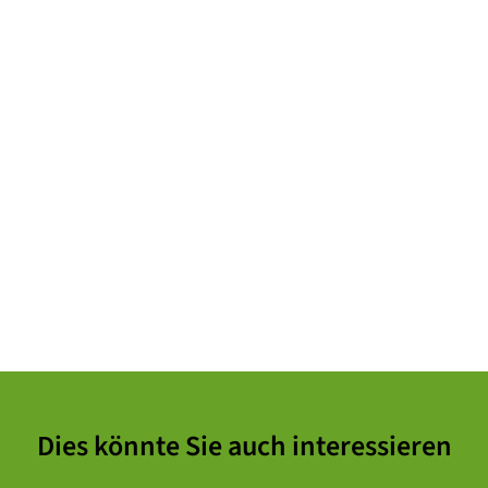
Dies könnte Sie auch interessieren