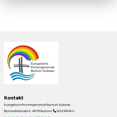
Kontakt
Evangelische Kirchengemeinde Bochum Südwest
Blumenfeldstraße 4 . 44795 Bochum
0234 94344-0
