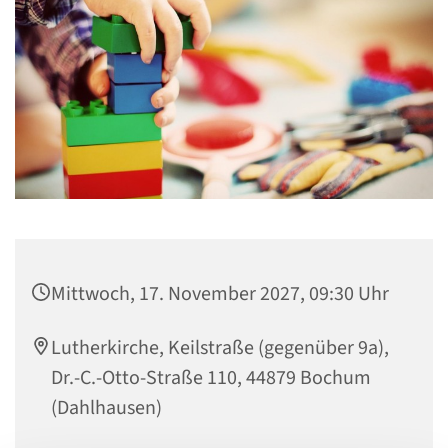
Mittwoch, 17. November 2027, 09:30 Uhr
Lutherkirche, Keilstraße (gegenüber 9a),
Dr.-C.-Otto-Straße 110, 44879 Bochum
(Dahlhausen)