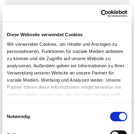
Diese Webseite verwendet Cookies
Wir verwenden Cookies, um Inhalte und Anzeigen zu
personalisieren, Funktionen für soziale Medien anbieten
zu können und die Zugriffe auf unsere Website zu
analysieren. Außerdem geben wir Informationen zu Ihrer
Verwendung unserer Website an unsere Partner für
soziale Medien, Werbung und Analysen weiter. Unsere
Partner führen diese Informationen möglicherweise mit
weiteren Daten zusammen, die Sie ihnen bereitgestellt
haben oder die sie im Rahmen Ihrer Nutzung der Dienste
gesammelt haben.
Einwilligungsauswahl
Notwendig