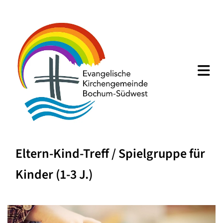
Eltern-Kind-Treff / Spielgruppe für
Kinder (1-3 J.)