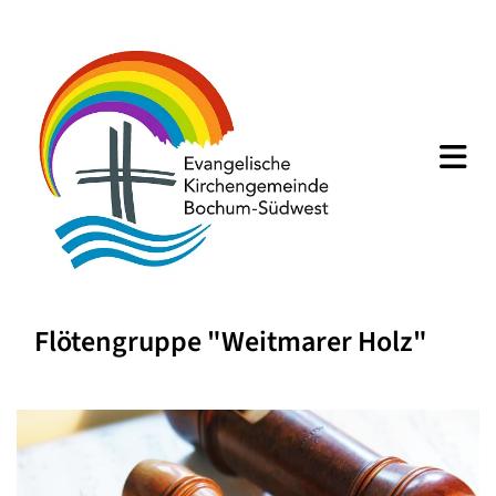
Flötengruppe "Weitmarer Holz"