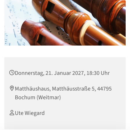
Donnerstag, 21. Januar 2027, 18:30 Uhr
Matthäushaus, Matthäusstraße 5, 44795
Bochum (Weitmar)
Ute Wiegard