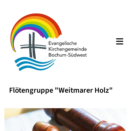
Flötengruppe "Weitmarer Holz"