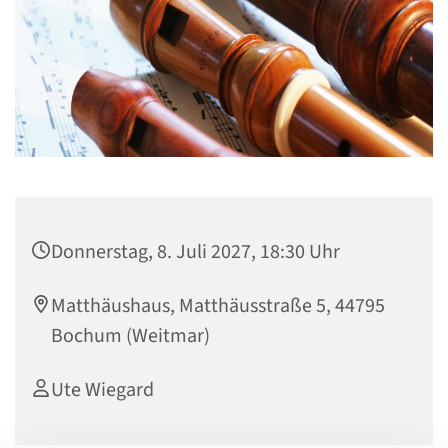
Donnerstag, 8. Juli 2027, 18:30 Uhr
Matthäushaus, Matthäusstraße 5, 44795
Bochum (Weitmar)
Ute Wiegard