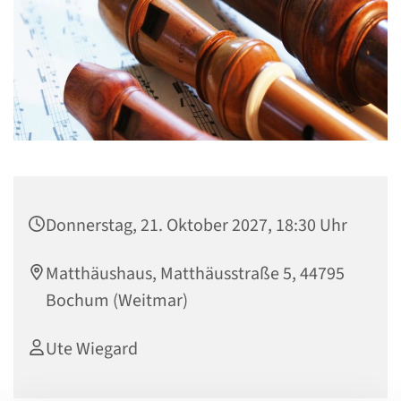
Donnerstag, 21. Oktober 2027, 18:30 Uhr
Matthäushaus, Matthäusstraße 5, 44795
Bochum (Weitmar)
Ute Wiegard