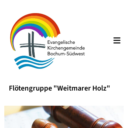
Flötengruppe "Weitmarer Holz"