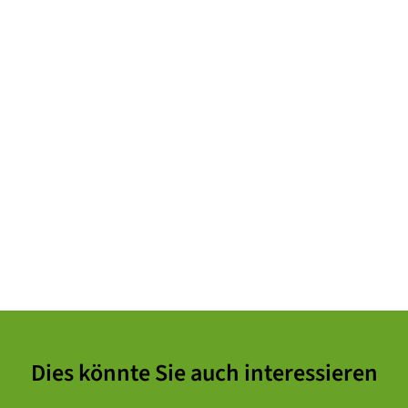
Dies könnte Sie auch interessieren