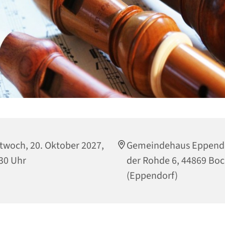
twoch, 20. Oktober 2027,
Gemeindehaus Eppendo
30 Uhr
der Rohde 6, 44869 B
(Eppendorf)