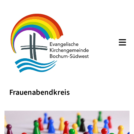
Frauenabendkreis