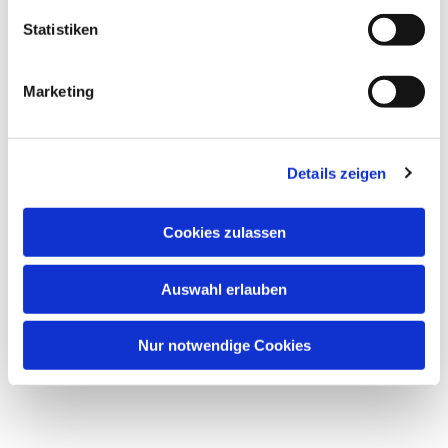
Statistiken
Marketing
Details zeigen
Cookies zulassen
Auswahl erlauben
Nur notwendige Cookies