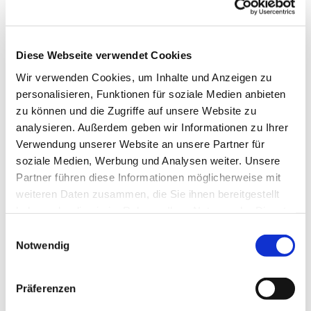
Diese Webseite verwendet Cookies
Wir verwenden Cookies, um Inhalte und Anzeigen zu
personalisieren, Funktionen für soziale Medien anbieten
zu können und die Zugriffe auf unsere Website zu
analysieren. Außerdem geben wir Informationen zu Ihrer
Verwendung unserer Website an unsere Partner für
soziale Medien, Werbung und Analysen weiter. Unsere
Partner führen diese Informationen möglicherweise mit
weiteren Daten zusammen, die Sie ihnen bereitgestellt
haben oder die sie im Rahmen Ihrer Nutzung der Dienste
gesammelt haben.
Einwilligungsauswahl
Notwendig
Dies könnte Sie auch interessieren
Präferenzen