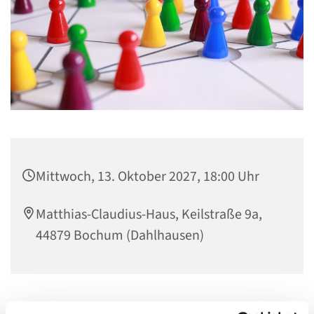
Mittwoch, 13. Oktober 2027, 18:00 Uhr
Matthias-Claudius-Haus, Keilstraße 9a,
44879 Bochum (Dahlhausen)