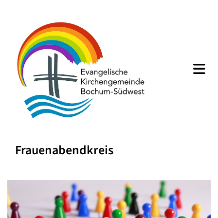
Frauenabendkreis