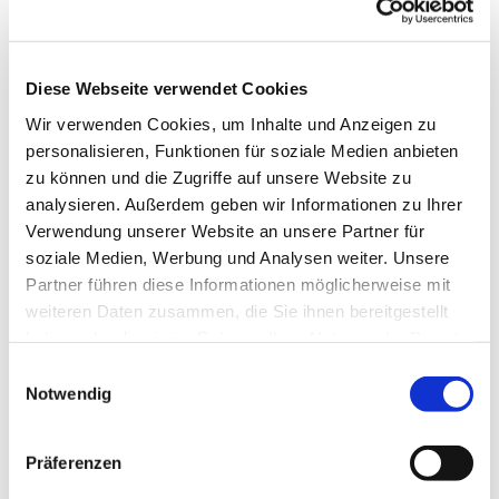
Diese Webseite verwendet Cookies
Wir verwenden Cookies, um Inhalte und Anzeigen zu
personalisieren, Funktionen für soziale Medien anbieten
zu können und die Zugriffe auf unsere Website zu
analysieren. Außerdem geben wir Informationen zu Ihrer
Verwendung unserer Website an unsere Partner für
soziale Medien, Werbung und Analysen weiter. Unsere
Partner führen diese Informationen möglicherweise mit
weiteren Daten zusammen, die Sie ihnen bereitgestellt
haben oder die sie im Rahmen Ihrer Nutzung der Dienste
gesammelt haben.
Einwilligungsauswahl
Notwendig
Dies könnte Sie auch interessieren
Präferenzen