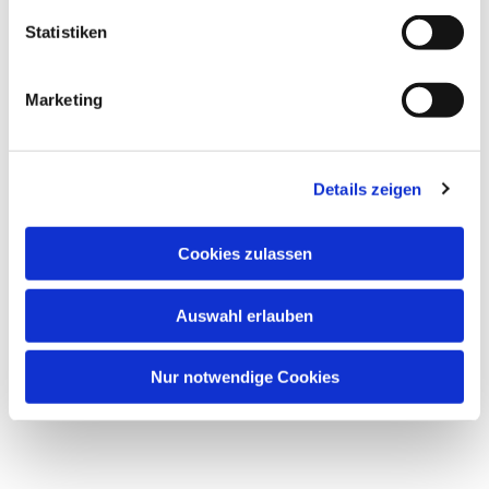
Statistiken
Marketing
Details zeigen
Cookies zulassen
Auswahl erlauben
Nur notwendige Cookies