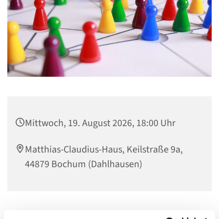
Mittwoch, 19. August 2026, 18:00 Uhr
Matthias-Claudius-Haus, Keilstraße 9a,
44879 Bochum (Dahlhausen)