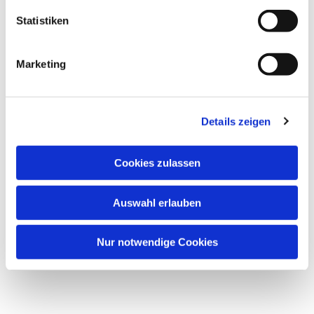
Statistiken
Marketing
Details zeigen
Cookies zulassen
Auswahl erlauben
Nur notwendige Cookies