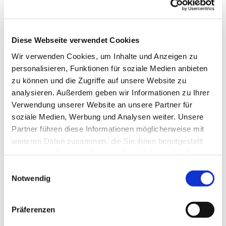
Diese Webseite verwendet Cookies
Wir verwenden Cookies, um Inhalte und Anzeigen zu
personalisieren, Funktionen für soziale Medien anbieten
zu können und die Zugriffe auf unsere Website zu
analysieren. Außerdem geben wir Informationen zu Ihrer
Verwendung unserer Website an unsere Partner für
soziale Medien, Werbung und Analysen weiter. Unsere
Partner führen diese Informationen möglicherweise mit
weiteren Daten zusammen, die Sie ihnen bereitgestellt
haben oder die sie im Rahmen Ihrer Nutzung der Dienste
gesammelt haben.
Einwilligungsauswahl
Notwendig
Dies könnte Sie auch interessieren
Präferenzen