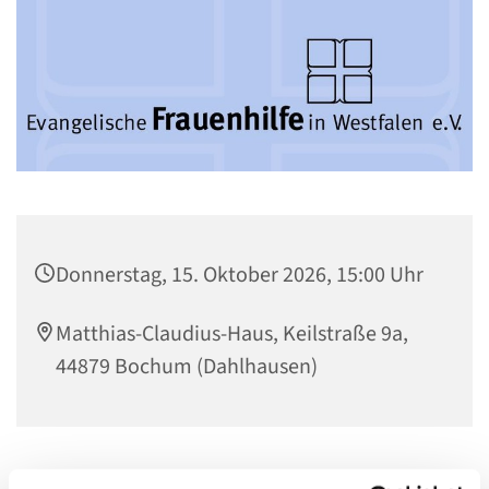
Donnerstag, 15. Oktober 2026, 15:00 Uhr
Matthias-Claudius-Haus, Keilstraße 9a,
44879 Bochum (Dahlhausen)