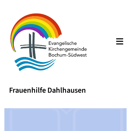
Frauenhilfe Dahlhausen