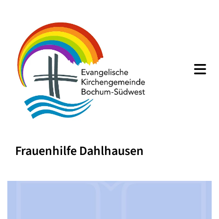
Frauenhilfe Dahlhausen