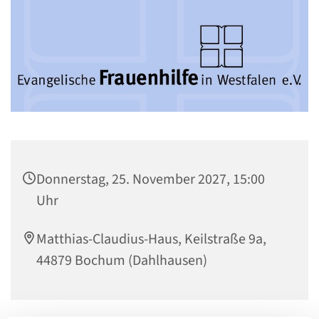
Donnerstag, 25. November 2027, 15:00
Uhr
Matthias-Claudius-Haus, Keilstraße 9a,
44879 Bochum (Dahlhausen)