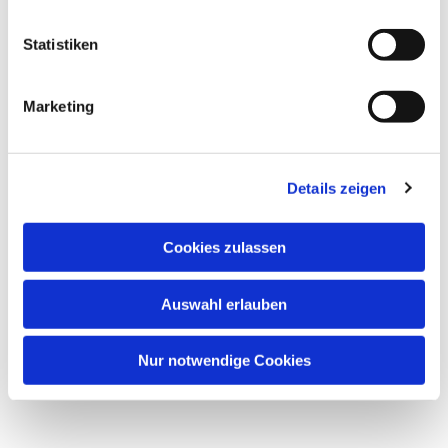
Statistiken
Marketing
Details zeigen
Cookies zulassen
Auswahl erlauben
Nur notwendige Cookies