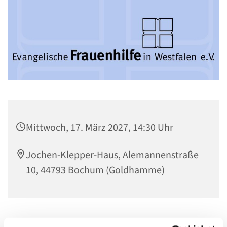
Mittwoch, 17. März 2027, 14:30 Uhr
Jochen-Klepper-Haus, Alemannenstraße
10, 44793 Bochum (Goldhamme)