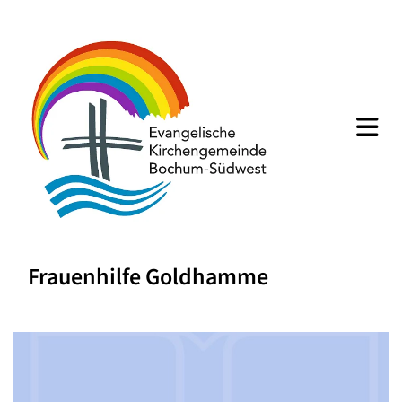
Frauenhilfe Goldhamme