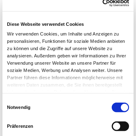
Diese Webseite verwendet Cookies
Wir verwenden Cookies, um Inhalte und Anzeigen zu
personalisieren, Funktionen für soziale Medien anbieten
zu können und die Zugriffe auf unsere Website zu
analysieren. Außerdem geben wir Informationen zu Ihrer
Verwendung unserer Website an unsere Partner für
soziale Medien, Werbung und Analysen weiter. Unsere
Partner führen diese Informationen möglicherweise mit
weiteren Daten zusammen, die Sie ihnen bereitgestellt
haben oder die sie im Rahmen Ihrer Nutzung der Dienste
gesammelt haben.
Einwilligungsauswahl
Notwendig
Dies könnte Sie auch interessieren
Präferenzen