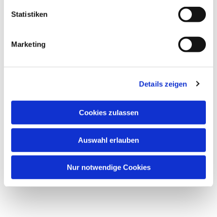
Statistiken
Marketing
Details zeigen
Cookies zulassen
Auswahl erlauben
Nur notwendige Cookies