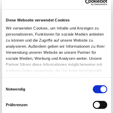
Diese Webseite verwendet Cookies
Wir verwenden Cookies, um Inhalte und Anzeigen zu
personalisieren, Funktionen für soziale Medien anbieten
zu können und die Zugriffe auf unsere Website zu
analysieren. Außerdem geben wir Informationen zu Ihrer
Verwendung unserer Website an unsere Partner für
soziale Medien, Werbung und Analysen weiter. Unsere
Partner führen diese Informationen möglicherweise mit
weiteren Daten zusammen, die Sie ihnen bereitgestellt
haben oder die sie im Rahmen Ihrer Nutzung der Dienste
gesammelt haben.
Einwilligungsauswahl
Notwendig
Dies könnte Sie auch interessieren
Präferenzen