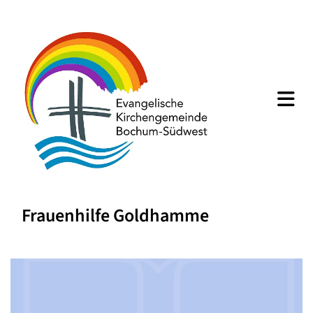
Frauenhilfe Goldhamme