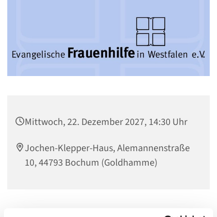
Mittwoch, 22. Dezember 2027, 14:30 Uhr
Jochen-Klepper-Haus, Alemannenstraße
10, 44793 Bochum (Goldhamme)