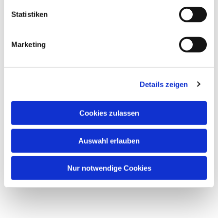
Statistiken
Marketing
Details zeigen
Cookies zulassen
Auswahl erlauben
Nur notwendige Cookies