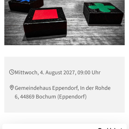
Mittwoch, 4. August 2027, 09:00 Uhr
Gemeindehaus Eppendorf, In der Rohde
6, 44869 Bochum (Eppendorf)