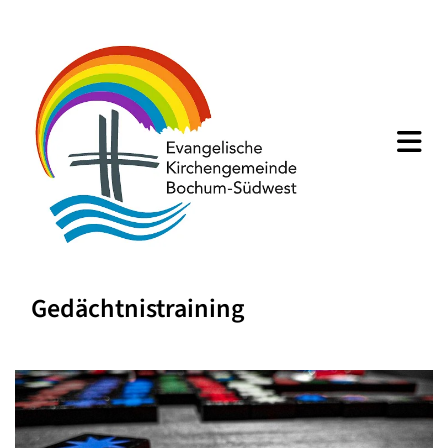
Gedächtnistraining