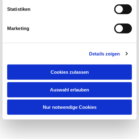
Statistiken
Marketing
Details zeigen
Cookies zulassen
Auswahl erlauben
Nur notwendige Cookies