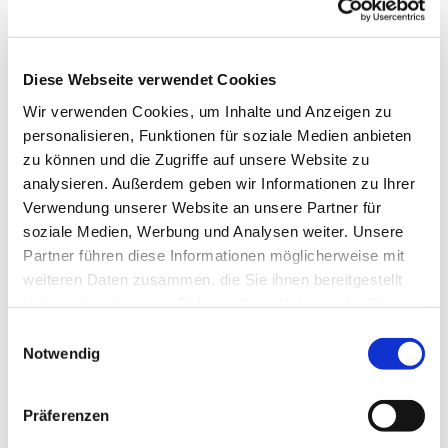
Diese Webseite verwendet Cookies
Wir verwenden Cookies, um Inhalte und Anzeigen zu
personalisieren, Funktionen für soziale Medien anbieten
zu können und die Zugriffe auf unsere Website zu
analysieren. Außerdem geben wir Informationen zu Ihrer
Verwendung unserer Website an unsere Partner für
soziale Medien, Werbung und Analysen weiter. Unsere
Partner führen diese Informationen möglicherweise mit
weiteren Daten zusammen, die Sie ihnen bereitgestellt
haben oder die sie im Rahmen Ihrer Nutzung der Dienste
gesammelt haben.
Einwilligungsauswahl
Notwendig
Dies könnte Sie auch interessieren
Präferenzen