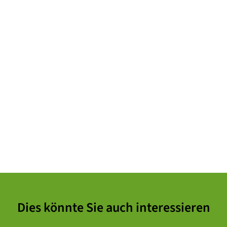
Dies könnte Sie auch interessieren