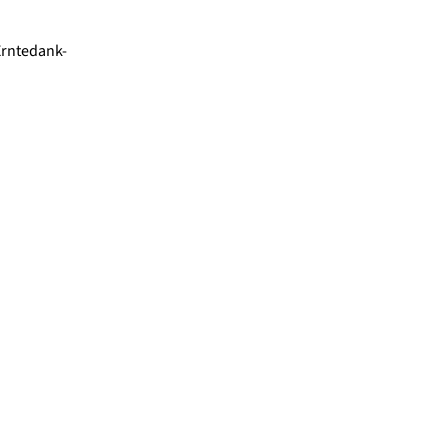
rntedank-