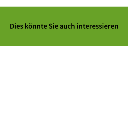
Dies könnte Sie auch interessieren