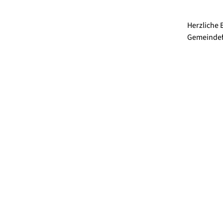
Herzliche
Gemeindefe