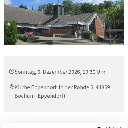
Sonntag, 6. Dezember 2026, 10:30 Uhr
Kirche Eppendorf, In der Rohde 6, 44869
Bochum (Eppendorf)