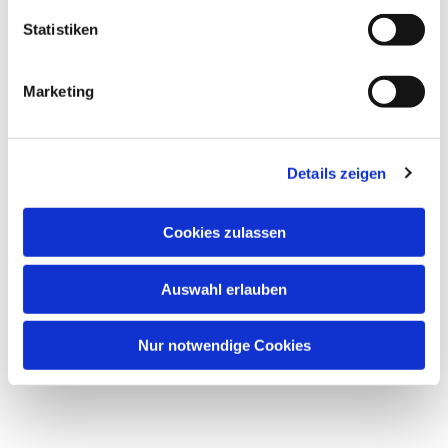
Statistiken
Marketing
Details zeigen
Cookies zulassen
Auswahl erlauben
Nur notwendige Cookies