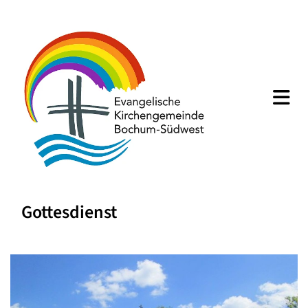
Gottesdienst