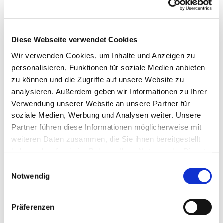
Diese Webseite verwendet Cookies
Wir verwenden Cookies, um Inhalte und Anzeigen zu
personalisieren, Funktionen für soziale Medien anbieten
zu können und die Zugriffe auf unsere Website zu
analysieren. Außerdem geben wir Informationen zu Ihrer
Verwendung unserer Website an unsere Partner für
soziale Medien, Werbung und Analysen weiter. Unsere
Partner führen diese Informationen möglicherweise mit
weiteren Daten zusammen, die Sie ihnen bereitgestellt
haben oder die sie im Rahmen Ihrer Nutzung der Dienste
gesammelt haben.
Einwilligungsauswahl
Notwendig
Dies könnte Sie auch interessieren
Präferenzen