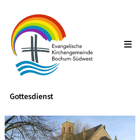
Gottesdienst