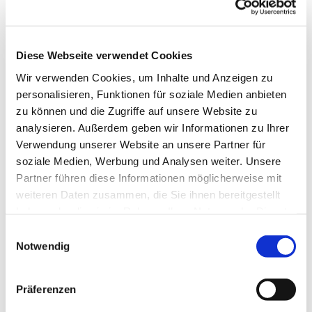
Diese Webseite verwendet Cookies
Wir verwenden Cookies, um Inhalte und Anzeigen zu
personalisieren, Funktionen für soziale Medien anbieten
zu können und die Zugriffe auf unsere Website zu
analysieren. Außerdem geben wir Informationen zu Ihrer
Verwendung unserer Website an unsere Partner für
soziale Medien, Werbung und Analysen weiter. Unsere
Partner führen diese Informationen möglicherweise mit
weiteren Daten zusammen, die Sie ihnen bereitgestellt
haben oder die sie im Rahmen Ihrer Nutzung der Dienste
gesammelt haben.
Einwilligungsauswahl
Notwendig
Dies könnte Sie auch interessieren
Präferenzen