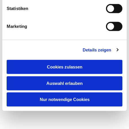
Statistiken
Marketing
Details zeigen
Cookies zulassen
Auswahl erlauben
Nur notwendige Cookies