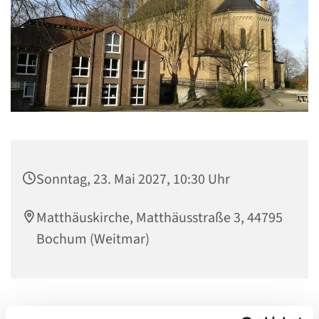
Sonntag, 23. Mai 2027, 10:30 Uhr
Matthäuskirche, Matthäusstraße 3, 44795
Bochum (Weitmar)