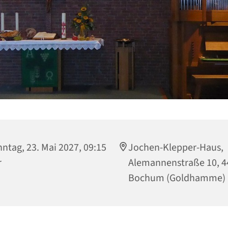
ntag, 23. Mai 2027, 09:15
Jochen-Klepper-Haus,
r
Alemannenstraße 10, 4
Bochum (Goldhamme)