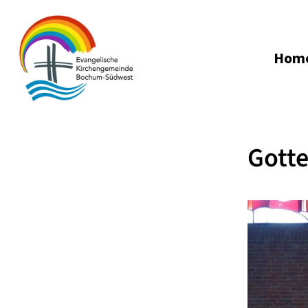
Hom
Gotte