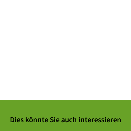
Dies könnte Sie auch interessieren