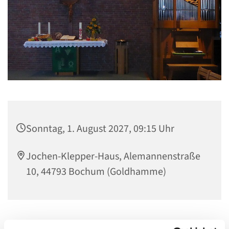
Sonntag, 1. August 2027, 09:15 Uhr
Jochen-Klepper-Haus, Alemannenstraße
10, 44793 Bochum (Goldhamme)