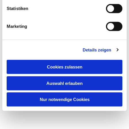
Statistiken
Marketing
Details zeigen
Cookies zulassen
Auswahl erlauben
Nur notwendige Cookies