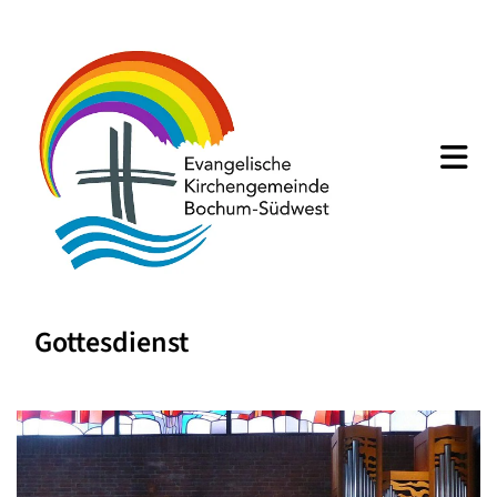
Gottesdienst