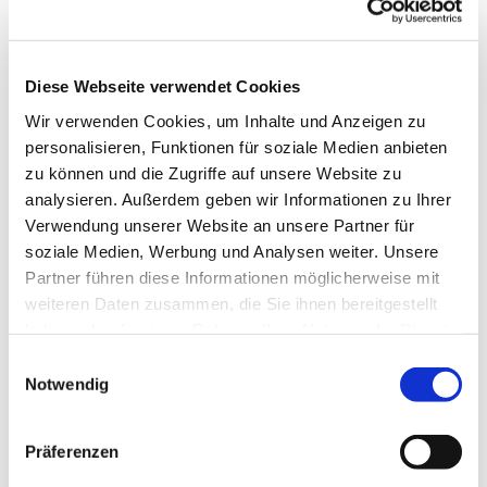
Diese Webseite verwendet Cookies
Wir verwenden Cookies, um Inhalte und Anzeigen zu
personalisieren, Funktionen für soziale Medien anbieten
zu können und die Zugriffe auf unsere Website zu
analysieren. Außerdem geben wir Informationen zu Ihrer
Verwendung unserer Website an unsere Partner für
soziale Medien, Werbung und Analysen weiter. Unsere
Partner führen diese Informationen möglicherweise mit
weiteren Daten zusammen, die Sie ihnen bereitgestellt
haben oder die sie im Rahmen Ihrer Nutzung der Dienste
gesammelt haben.
Einwilligungsauswahl
Notwendig
Dies könnte Sie auch interessieren
Präferenzen