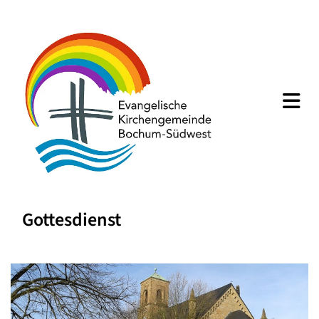
Gottesdienst