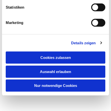
Statistiken
Marketing
Details zeigen
Cookies zulassen
Auswahl erlauben
Nur notwendige Cookies