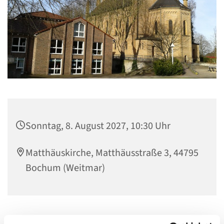
Sonntag, 8. August 2027, 10:30 Uhr
Matthäuskirche, Matthäusstraße 3, 44795
Bochum (Weitmar)