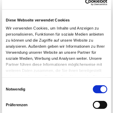
Diese Webseite verwendet Cookies
Wir verwenden Cookies, um Inhalte und Anzeigen zu
personalisieren, Funktionen für soziale Medien anbieten
zu können und die Zugriffe auf unsere Website zu
analysieren. Außerdem geben wir Informationen zu Ihrer
Verwendung unserer Website an unsere Partner für
soziale Medien, Werbung und Analysen weiter. Unsere
Partner führen diese Informationen möglicherweise mit
weiteren Daten zusammen, die Sie ihnen bereitgestellt
haben oder die sie im Rahmen Ihrer Nutzung der Dienste
gesammelt haben.
Einwilligungsauswahl
Notwendig
Dies könnte Sie auch interessieren
Präferenzen