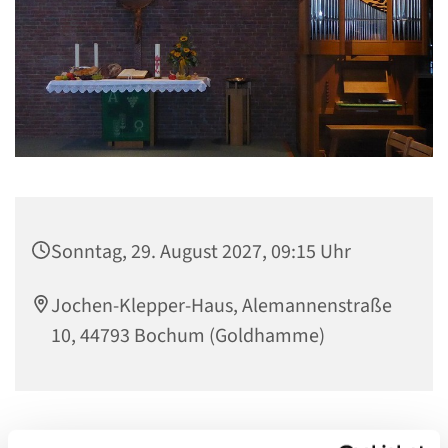
Sonntag, 29. August 2027, 09:15 Uhr
Jochen-Klepper-Haus, Alemannenstraße
10, 44793 Bochum (Goldhamme)