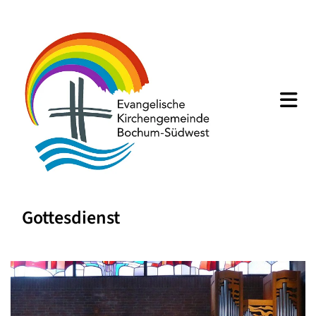
Gottesdienst