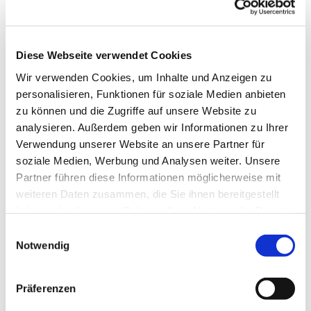
Diese Webseite verwendet Cookies
Wir verwenden Cookies, um Inhalte und Anzeigen zu
personalisieren, Funktionen für soziale Medien anbieten
zu können und die Zugriffe auf unsere Website zu
analysieren. Außerdem geben wir Informationen zu Ihrer
Verwendung unserer Website an unsere Partner für
soziale Medien, Werbung und Analysen weiter. Unsere
Partner führen diese Informationen möglicherweise mit
weiteren Daten zusammen, die Sie ihnen bereitgestellt
haben oder die sie im Rahmen Ihrer Nutzung der Dienste
gesammelt haben.
Einwilligungsauswahl
Notwendig
Dies könnte Sie auch interessieren
Präferenzen