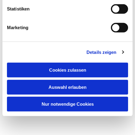
Statistiken
Marketing
Details zeigen
Cookies zulassen
Auswahl erlauben
Nur notwendige Cookies