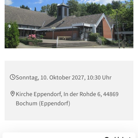
Sonntag, 10. Oktober 2027, 10:30 Uhr
Kirche Eppendorf, In der Rohde 6, 44869
Bochum (Eppendorf)