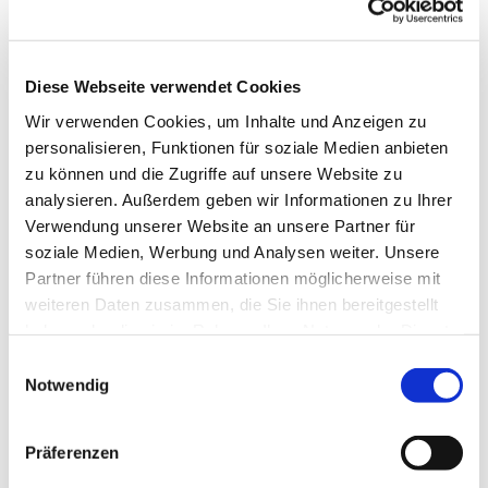
Diese Webseite verwendet Cookies
Wir verwenden Cookies, um Inhalte und Anzeigen zu
personalisieren, Funktionen für soziale Medien anbieten
zu können und die Zugriffe auf unsere Website zu
analysieren. Außerdem geben wir Informationen zu Ihrer
Verwendung unserer Website an unsere Partner für
soziale Medien, Werbung und Analysen weiter. Unsere
Partner führen diese Informationen möglicherweise mit
weiteren Daten zusammen, die Sie ihnen bereitgestellt
haben oder die sie im Rahmen Ihrer Nutzung der Dienste
gesammelt haben.
Einwilligungsauswahl
Notwendig
Dies könnte Sie auch interessieren
Präferenzen