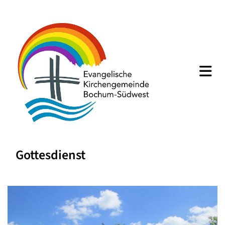
Gottesdienst