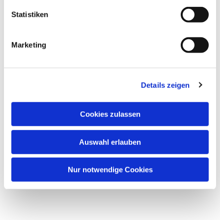
Statistiken
Marketing
Details zeigen
Cookies zulassen
Auswahl erlauben
Nur notwendige Cookies