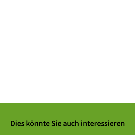
Dies könnte Sie auch interessieren