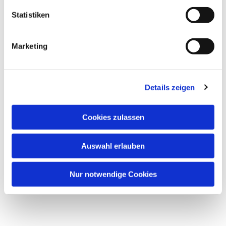
Statistiken
Marketing
Details zeigen
Cookies zulassen
Auswahl erlauben
Nur notwendige Cookies