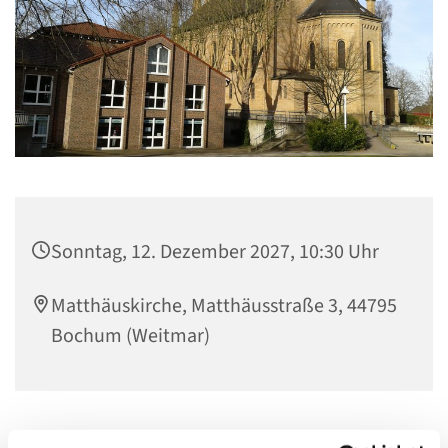
Sonntag, 12. Dezember 2027, 10:30 Uhr
Matthäuskirche, Matthäusstraße 3, 44795
Bochum (Weitmar)