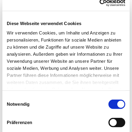
Diese Webseite verwendet Cookies
Wir verwenden Cookies, um Inhalte und Anzeigen zu
personalisieren, Funktionen für soziale Medien anbieten
zu können und die Zugriffe auf unsere Website zu
analysieren. Außerdem geben wir Informationen zu Ihrer
Verwendung unserer Website an unsere Partner für
soziale Medien, Werbung und Analysen weiter. Unsere
Partner führen diese Informationen möglicherweise mit
weiteren Daten zusammen, die Sie ihnen bereitgestellt
haben oder die sie im Rahmen Ihrer Nutzung der Dienste
gesammelt haben.
Einwilligungsauswahl
Notwendig
Dies könnte Sie auch interessieren
Präferenzen