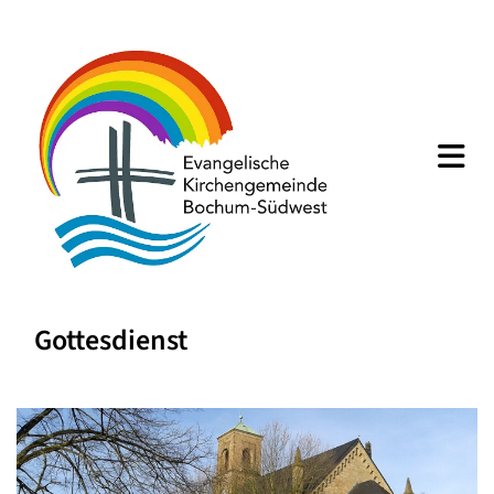
Gottesdienst