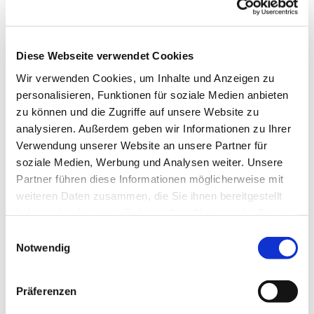
Diese Webseite verwendet Cookies
Wir verwenden Cookies, um Inhalte und Anzeigen zu
personalisieren, Funktionen für soziale Medien anbieten
zu können und die Zugriffe auf unsere Website zu
analysieren. Außerdem geben wir Informationen zu Ihrer
Verwendung unserer Website an unsere Partner für
soziale Medien, Werbung und Analysen weiter. Unsere
Partner führen diese Informationen möglicherweise mit
weiteren Daten zusammen, die Sie ihnen bereitgestellt
haben oder die sie im Rahmen Ihrer Nutzung der Dienste
gesammelt haben.
Einwilligungsauswahl
Notwendig
Dies könnte Sie auch interessieren
Präferenzen