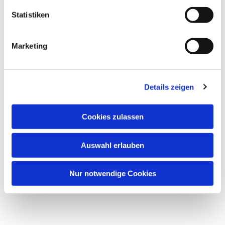
Statistiken
Marketing
Details zeigen
Cookies zulassen
Auswahl erlauben
Nur notwendige Cookies