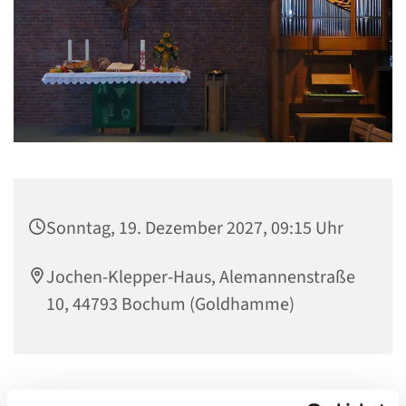
Sonntag, 19. Dezember 2027, 09:15 Uhr
Jochen-Klepper-Haus, Alemannenstraße
10, 44793 Bochum (Goldhamme)