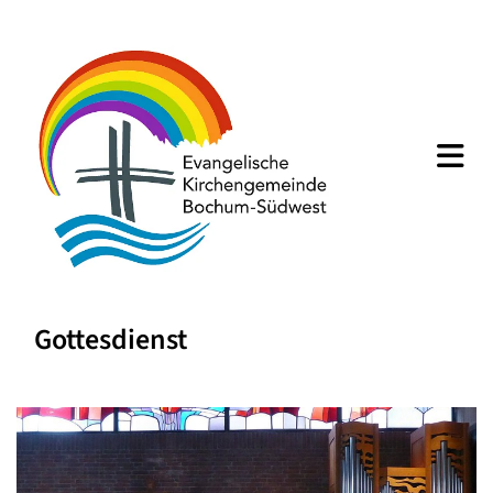
Gottesdienst