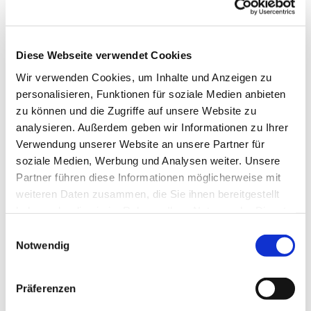
Diese Webseite verwendet Cookies
Wir verwenden Cookies, um Inhalte und Anzeigen zu
personalisieren, Funktionen für soziale Medien anbieten
zu können und die Zugriffe auf unsere Website zu
analysieren. Außerdem geben wir Informationen zu Ihrer
Verwendung unserer Website an unsere Partner für
soziale Medien, Werbung und Analysen weiter. Unsere
Partner führen diese Informationen möglicherweise mit
weiteren Daten zusammen, die Sie ihnen bereitgestellt
haben oder die sie im Rahmen Ihrer Nutzung der Dienste
gesammelt haben.
Einwilligungsauswahl
Notwendig
Dies könnte Sie auch interessieren
Präferenzen