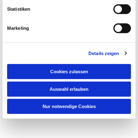
Statistiken
Marketing
Details zeigen
Cookies zulassen
Auswahl erlauben
Nur notwendige Cookies