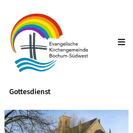
Gottesdienst