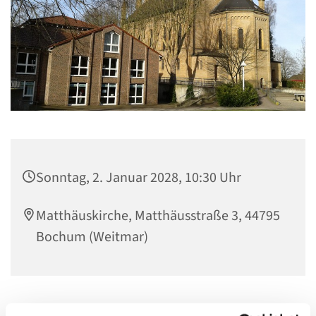
Sonntag, 2. Januar 2028, 10:30 Uhr
Matthäuskirche, Matthäusstraße 3, 44795
Bochum (Weitmar)