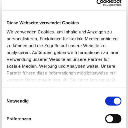
Diese Webseite verwendet Cookies
Wir verwenden Cookies, um Inhalte und Anzeigen zu
personalisieren, Funktionen für soziale Medien anbieten
zu können und die Zugriffe auf unsere Website zu
analysieren. Außerdem geben wir Informationen zu Ihrer
Verwendung unserer Website an unsere Partner für
soziale Medien, Werbung und Analysen weiter. Unsere
Partner führen diese Informationen möglicherweise mit
weiteren Daten zusammen, die Sie ihnen bereitgestellt
haben oder die sie im Rahmen Ihrer Nutzung der Dienste
gesammelt haben.
Einwilligungsauswahl
Notwendig
Dies könnte Sie auch interessieren
Präferenzen