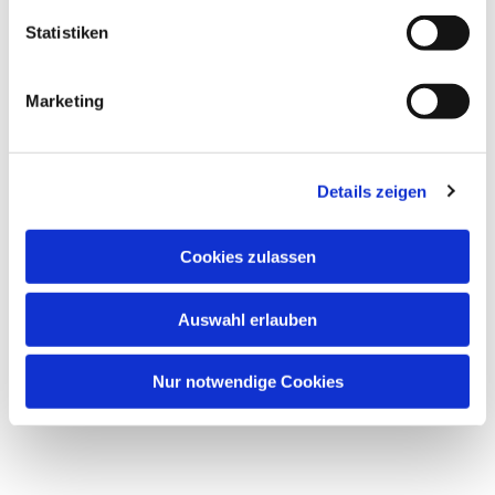
Statistiken
Marketing
Details zeigen
Cookies zulassen
Auswahl erlauben
Nur notwendige Cookies