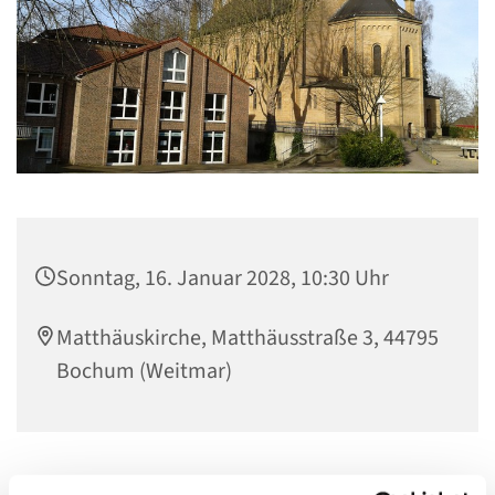
Sonntag, 16. Januar 2028, 10:30 Uhr
Matthäuskirche, Matthäusstraße 3, 44795
Bochum (Weitmar)