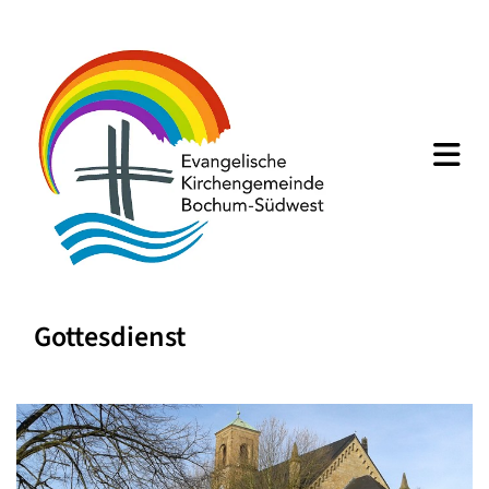
Gottesdienst