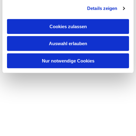
Details zeigen
Cookies zulassen
Dies könnte Sie auch interessieren
Auswahl erlauben
Nur notwendige Cookies