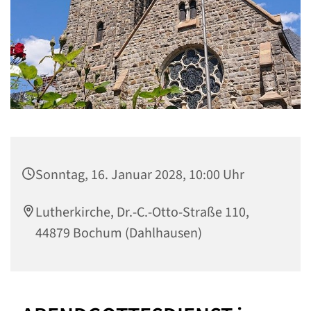
Sonntag, 16. Januar 2028, 10:00 Uhr
Lutherkirche, Dr.-C.-Otto-Straße 110,
44879 Bochum (Dahlhausen)