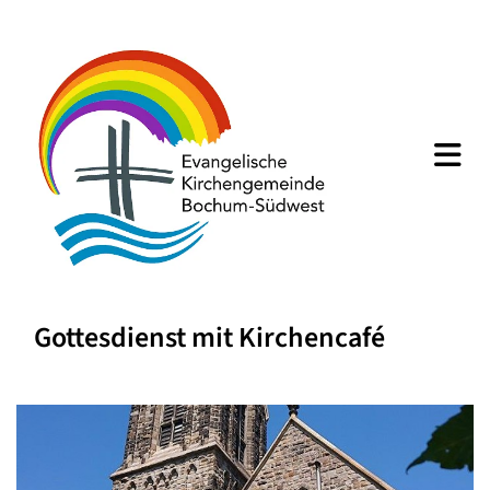
Gottesdienst mit Kirchencafé