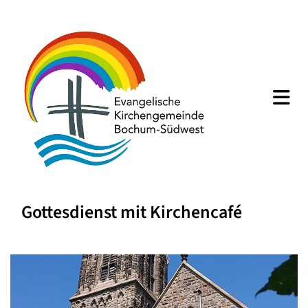
Gottesdienst mit Kirchencafé