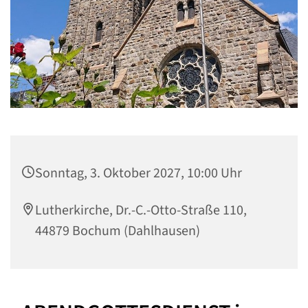
Sonntag, 3. Oktober 2027, 10:00 Uhr
Lutherkirche, Dr.-C.-Otto-Straße 110,
44879 Bochum (Dahlhausen)