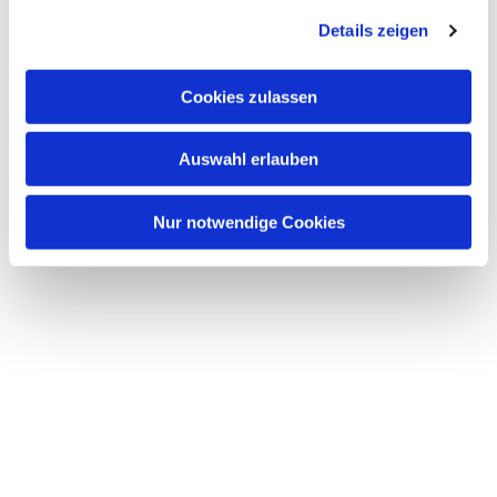
Details zeigen
Cookies zulassen
Dies könnte Sie auch interessieren
Auswahl erlauben
Nur notwendige Cookies