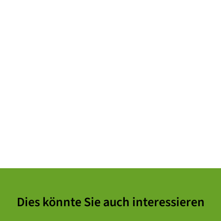
Dies könnte Sie auch interessieren