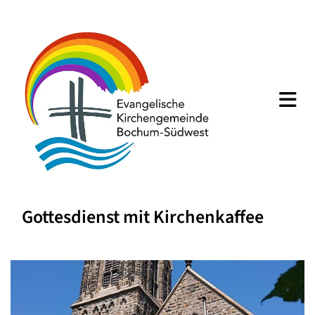
Gottesdienst mit Kirchenkaffee