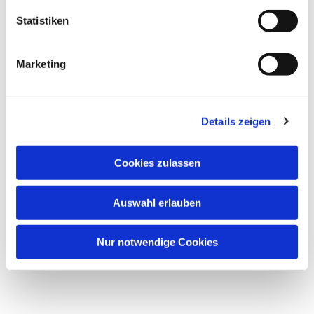
Statistiken
Marketing
Details zeigen
Cookies zulassen
Auswahl erlauben
Nur notwendige Cookies