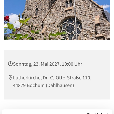
Sonntag, 23. Mai 2027, 10:00 Uhr
Lutherkirche, Dr.-C.-Otto-Straße 110,
44879 Bochum (Dahlhausen)