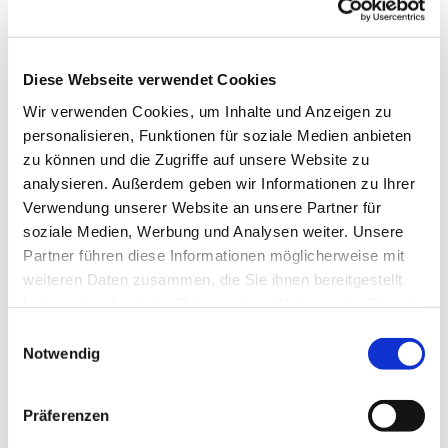
Diese Webseite verwendet Cookies
Wir verwenden Cookies, um Inhalte und Anzeigen zu
personalisieren, Funktionen für soziale Medien anbieten
zu können und die Zugriffe auf unsere Website zu
analysieren. Außerdem geben wir Informationen zu Ihrer
Verwendung unserer Website an unsere Partner für
soziale Medien, Werbung und Analysen weiter. Unsere
Partner führen diese Informationen möglicherweise mit
weiteren Daten zusammen, die Sie ihnen bereitgestellt
haben oder die sie im Rahmen Ihrer Nutzung der Dienste
gesammelt haben.
Einwilligungsauswahl
Notwendig
Dies könnte Sie auch interessieren
Präferenzen