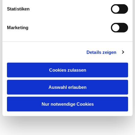
Statistiken
Marketing
Details zeigen
Cookies zulassen
Auswahl erlauben
Nur notwendige Cookies