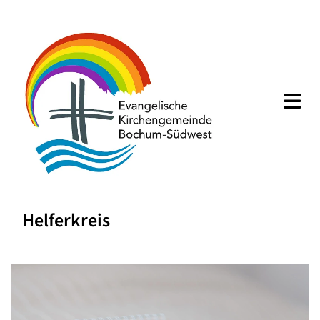
Helferkreis