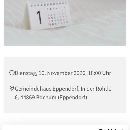
Dienstag, 10. November 2026, 18:00 Uhr
Gemeindehaus Eppendorf, In der Rohde
6, 44869 Bochum (Eppendorf)