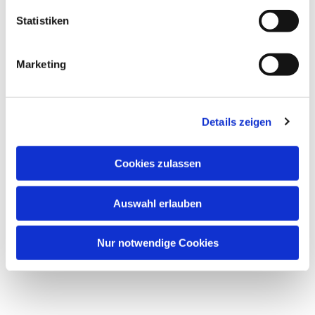
Statistiken
Marketing
Details zeigen
Cookies zulassen
Auswahl erlauben
Nur notwendige Cookies