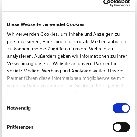
Diese Webseite verwendet Cookies
Wir verwenden Cookies, um Inhalte und Anzeigen zu
personalisieren, Funktionen für soziale Medien anbieten
zu können und die Zugriffe auf unsere Website zu
analysieren. Außerdem geben wir Informationen zu Ihrer
Verwendung unserer Website an unsere Partner für
soziale Medien, Werbung und Analysen weiter. Unsere
Partner führen diese Informationen möglicherweise mit
weiteren Daten zusammen, die Sie ihnen bereitgestellt
haben oder die sie im Rahmen Ihrer Nutzung der Dienste
gesammelt haben.
Einwilligungsauswahl
Notwendig
Dies könnte Sie auch interessieren
Präferenzen