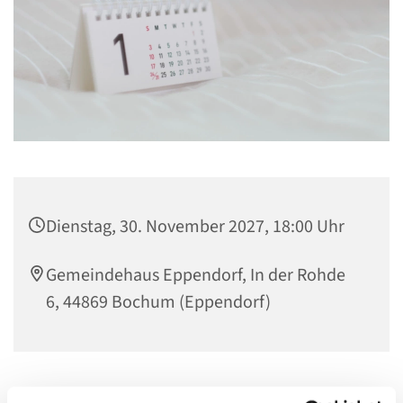
Dienstag, 30. November 2027, 18:00 Uhr
Gemeindehaus Eppendorf, In der Rohde
6, 44869 Bochum (Eppendorf)