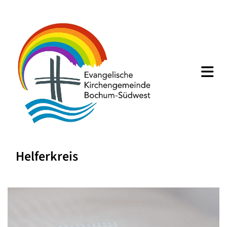
Helferkreis