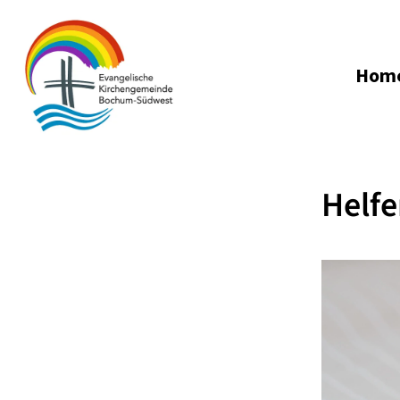
Hom
Helfe