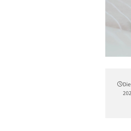
Die
202