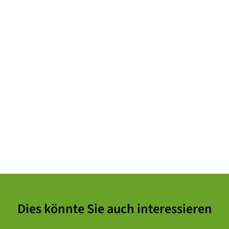
Dies könnte Sie auch interessieren