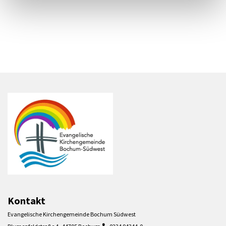
Kontakt
Evangelische Kirchengemeinde Bochum Südwest