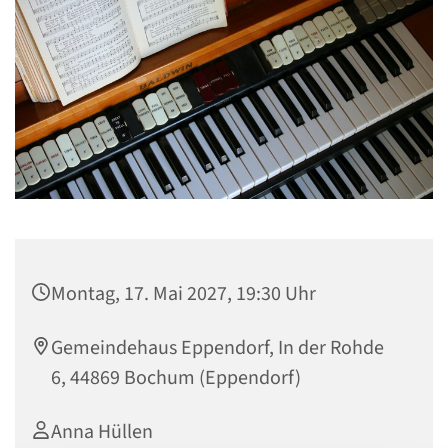
Montag, 17. Mai 2027, 19:30 Uhr
Gemeindehaus Eppendorf, In der Rohde
6, 44869 Bochum (Eppendorf)
Anna Hüllen