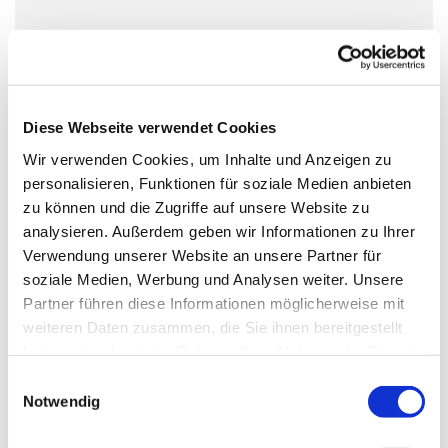
Diese Webseite verwendet Cookies
Wir verwenden Cookies, um Inhalte und Anzeigen zu
personalisieren, Funktionen für soziale Medien anbieten
zu können und die Zugriffe auf unsere Website zu
analysieren. Außerdem geben wir Informationen zu Ihrer
Verwendung unserer Website an unsere Partner für
soziale Medien, Werbung und Analysen weiter. Unsere
Partner führen diese Informationen möglicherweise mit
weiteren Daten zusammen, die Sie ihnen bereitgestellt
haben oder die sie im Rahmen Ihrer Nutzung der Dienste
gesammelt haben.
Einwilligungsauswahl
Notwendig