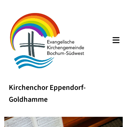
Kirchenchor Eppendorf-
Goldhamme