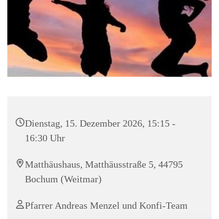
Dienstag, 15. Dezember 2026, 15:15 -
16:30 Uhr
Matthäushaus, Matthäusstraße 5, 44795
Bochum (Weitmar)
Pfarrer Andreas Menzel und Konfi-Team