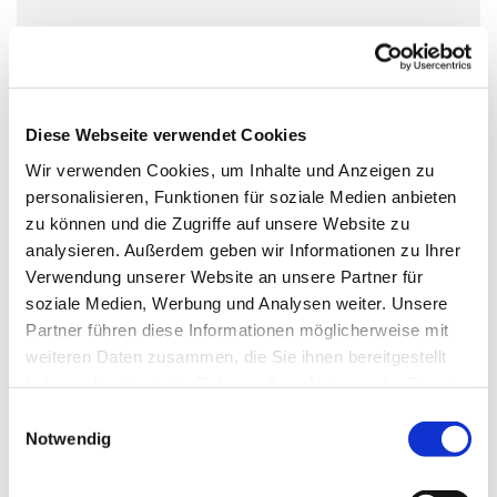
Diese Webseite verwendet Cookies
Wir verwenden Cookies, um Inhalte und Anzeigen zu
personalisieren, Funktionen für soziale Medien anbieten
zu können und die Zugriffe auf unsere Website zu
analysieren. Außerdem geben wir Informationen zu Ihrer
Verwendung unserer Website an unsere Partner für
soziale Medien, Werbung und Analysen weiter. Unsere
Partner führen diese Informationen möglicherweise mit
weiteren Daten zusammen, die Sie ihnen bereitgestellt
haben oder die sie im Rahmen Ihrer Nutzung der Dienste
gesammelt haben.
Einwilligungsauswahl
Notwendig