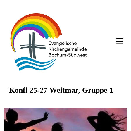
Konfi 25-27 Weitmar, Gruppe 1