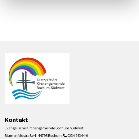
Kontakt
Evangelische Kirchengemeinde Bochum Südwest
Blumenfeldstraße 4 . 44795 Bochum
0234 94344-0
