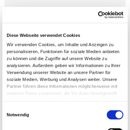
Diese Webseite verwendet Cookies
Wir verwenden Cookies, um Inhalte und Anzeigen zu
personalisieren, Funktionen für soziale Medien anbieten
zu können und die Zugriffe auf unsere Website zu
analysieren. Außerdem geben wir Informationen zu Ihrer
Verwendung unserer Website an unsere Partner für
soziale Medien, Werbung und Analysen weiter. Unsere
Partner führen diese Informationen möglicherweise mit
weiteren Daten zusammen, die Sie ihnen bereitgestellt
haben oder die sie im Rahmen Ihrer Nutzung der Dienste
gesammelt haben.
Einwilligungsauswahl
Notwendig