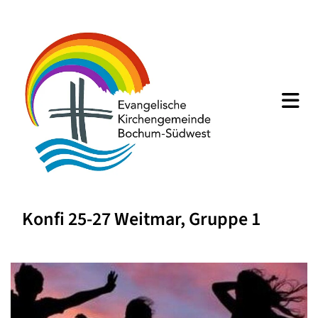
Konfi 25-27 Weitmar, Gruppe 1