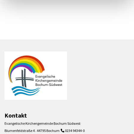
Kontakt
Evangelische Kirchengemeinde Bochum Südwest
Blumenfeldstraße 4 . 44795 Bochum
0234 94344-0
