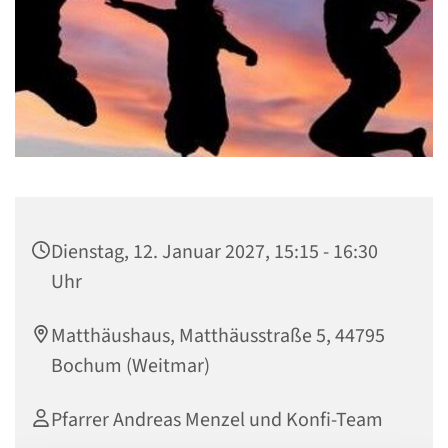
Dienstag, 12. Januar 2027, 15:15 - 16:30
Uhr
Matthäushaus, Matthäusstraße 5, 44795
Bochum (Weitmar)
Pfarrer Andreas Menzel und Konfi-Team